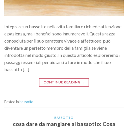
Integrare un bassotto nella vita familiare richiede attenzione
e pazienza, ma i benefici sono innumerevoli. Questa razza,
conosciuta per il suo carattere vivace e affettuoso, può
diventare un perfetto membro della famiglia se viene
introdotta nel modo giusto. In questo articolo esploreremo i
passaggi essenziali per aiutarti a fare in modo che il tuo
bassotto […]
CONTINUE READING
→
Posted in
bassotto
BASSOTTO
cosa dare da mangiare al bassotto: Cosa