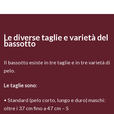
Le diverse taglie e varietà del
bassotto
Il bassotto esiste in tre taglie e in tre varietà di
pelo.
Le taglie sono:
• Standard (pelo corto, lungo e duro) maschi:
oltre i 37 cm fino a 47 cm – S