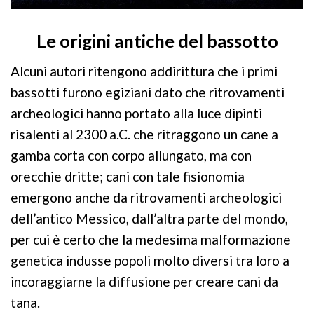
Le origini antiche del bassotto
Alcuni autori ritengono addirittura che i primi
bassotti furono egiziani dato che ritrovamenti
archeologici hanno portato alla luce dipinti
risalenti al 2300 a.C. che ritraggono un cane a
gamba corta con corpo allungato, ma con
orecchie dritte; cani con tale fisionomia
emergono anche da ritrovamenti archeologici
dell’antico Messico, dall’altra parte del mondo,
per cui è certo che la medesima malformazione
genetica indusse popoli molto diversi tra loro a
incoraggiarne la diffusione per creare cani da
tana.