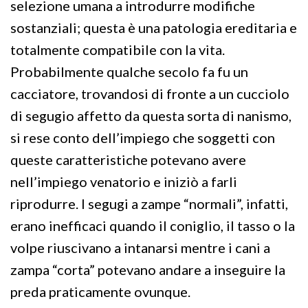
selezione umana a introdurre modifiche
sostanziali; questa è una patologia ereditaria e
totalmente compatibile con la vita.
Probabilmente qualche secolo fa fu un
cacciatore, trovandosi di fronte a un cucciolo
di segugio affetto da questa sorta di nanismo,
si rese conto dell’impiego che soggetti con
queste caratteristiche potevano avere
nell’impiego venatorio e iniziò a farli
riprodurre. I segugi a zampe “normali”, infatti,
erano inefficaci quando il coniglio, il tasso o la
volpe riuscivano a intanarsi mentre i cani a
zampa “corta” potevano andare a inseguire la
preda praticamente ovunque.