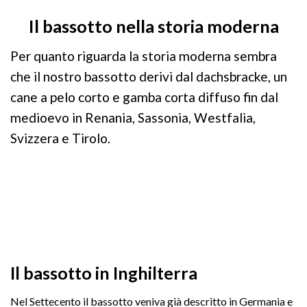
Il bassotto nella storia moderna
Per quanto riguarda la storia moderna sembra
che il nostro bassotto derivi dal dachsbracke, un
cane a pelo corto e gamba corta diffuso fin dal
medioevo in Renania, Sassonia, Westfalia,
Svizzera e Tirolo.
Il bassotto in Inghilterra
Nel Settecento il bassotto veniva già descritto in Germania e