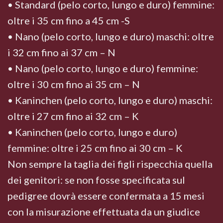
• Standard (pelo corto, lungo e duro) femmine:
oltre i 35 cm fino a 45 cm -S
• Nano (pelo corto, lungo e duro) maschi: oltre
i 32 cm fino ai 37 cm – N
• Nano (pelo corto, lungo e duro) femmine:
oltre i 30 cm fino ai 35 cm – N
• Kaninchen (pelo corto, lungo e duro) maschi:
oltre i 27 cm fino ai 32 cm – K
• Kaninchen (pelo corto, lungo e duro)
femmine: oltre i 25 cm fino ai 30 cm – K
Non sempre la taglia dei figli rispecchia quella
dei genitori: se non fosse specificata sul
pedigree dovrà essere confermata a 15 mesi
con la misurazione effettuata da un giudice